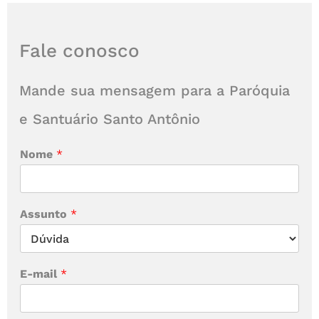
Fale conosco
Mande sua mensagem para a Paróquia
e Santuário Santo Antônio
Nome
*
Assunto
*
E-mail
*