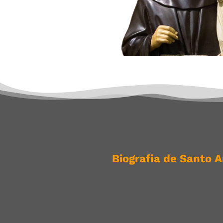
Biografia de Santo 