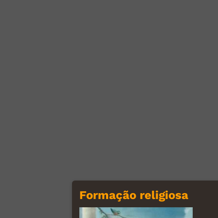
Formação religiosa