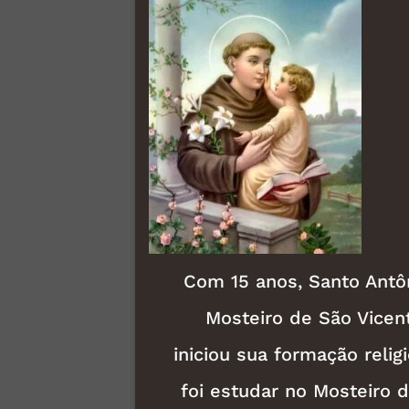
Com 15 anos, Santo Antô
Mosteiro de São Vicen
iniciou sua formação relig
foi estudar no Mosteiro 