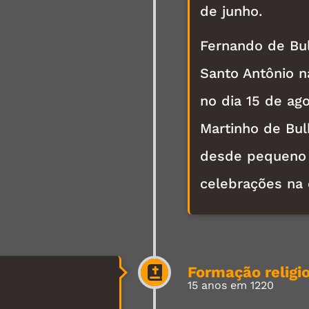
de junho.
Fernando de Bu
Santo Antônio n
no dia 15 de ago
Martinho de Bul
desde pequeno 
celebrações na 
Formação religi
15 anos em 1220