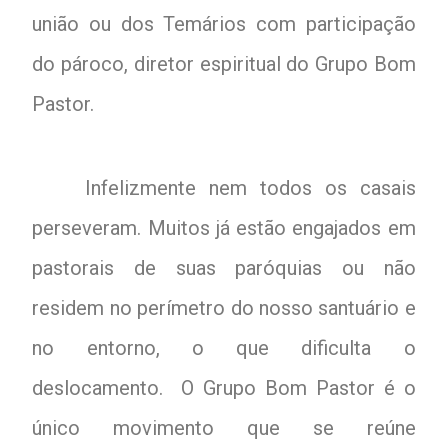
união ou dos Temários com participação
do pároco, diretor espiritual do Grupo Bom
Pastor.
Infelizmente nem todos os casais
perseveram. Muitos já estão engajados em
pastorais de suas paróquias ou não
residem no perímetro do nosso santuário e
no entorno, o que dificulta o
deslocamento. O Grupo Bom Pastor é o
único movimento que se reúne