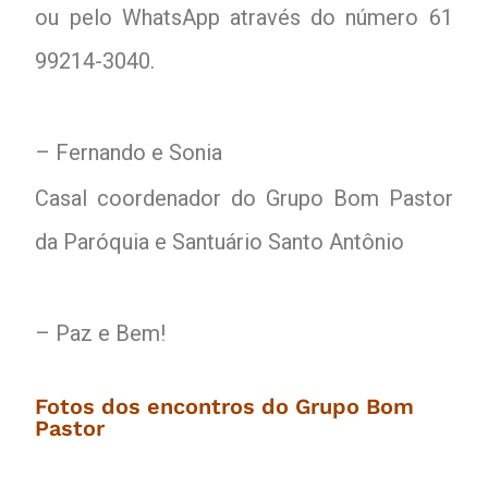
ou pelo WhatsApp através do número 61
99214-3040.
– Fernando e Sonia
Casal coordenador do Grupo Bom Pastor
da Paróquia e Santuário Santo Antônio
– Paz e Bem!
Fotos dos encontros do Grupo Bom
Pastor