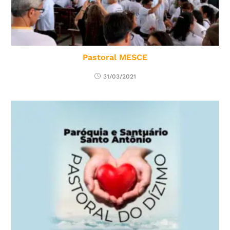
Pastoral MESCE
31/03/2021