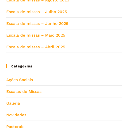
Escala de missas – Julho 2025
Escala de missas – Junho 2025
Escala de missas – Maio 2025
Escala de missas – Abril 2025
Categorias
Ações Sociais
Escalas de Missas
Galeria
Novidades
Pastorais