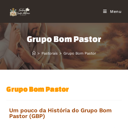
Menu
Grupo Bom Pastor
>
Pastorais
>
Grupo Bom Pastor
Grupo Bom Pastor
Um pouco da História do Grupo Bom
Pastor (GBP)