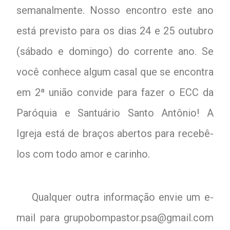
semanalmente. Nosso encontro este ano
está previsto para os dias 24 e 25 outubro
(sábado e domingo) do corrente ano. Se
você conhece algum casal que se encontra
em 2ª união convide para fazer o ECC da
Paróquia e Santuário Santo Antônio! A
Igreja está de braços abertos para recebê-
los com todo amor e carinho.
Qualquer outra informação envie um e-
mail para grupobompastor.psa@gmail.com