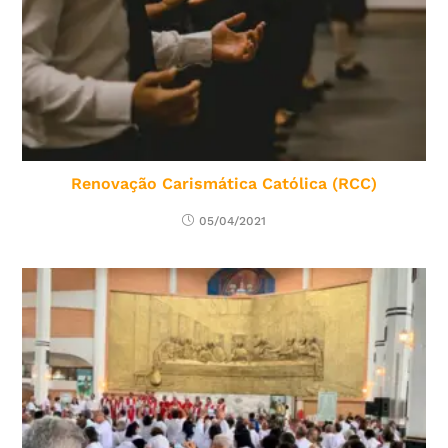
Renovação Carismática Católica (RCC)
05/04/2021