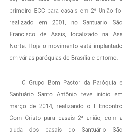
primeiro ECC para casais em 2ª União foi
realizado em 2001, no Santuário São
Francisco de Assis, localizado na Asa
Norte. Hoje o movimento está implantado
em várias paróquias de Brasília e entorno.
O Grupo Bom Pastor da Paróquia e
Santuário Santo Antônio teve início em
março de 2014, realizando o I Encontro
Com Cristo para casais 2ª união, com a
ajuda dos casais do Santuário São