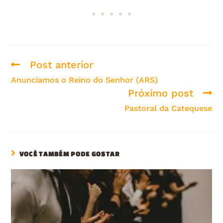
Post anterior
Anunciamos o Reino do Senhor (ARS)
Próximo post
Pastoral da Catequese
VOCÊ TAMBÉM PODE GOSTAR