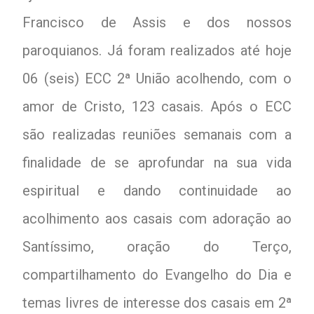
Francisco de Assis e dos nossos
paroquianos. Já foram realizados até hoje
06 (seis) ECC 2ª União acolhendo, com o
amor de Cristo, 123 casais. Após o ECC
são realizadas reuniões semanais com a
finalidade de se aprofundar na sua vida
espiritual e dando continuidade ao
acolhimento aos casais com adoração ao
Santíssimo, oração do Terço,
compartilhamento do Evangelho do Dia e
temas livres de interesse dos casais em 2ª