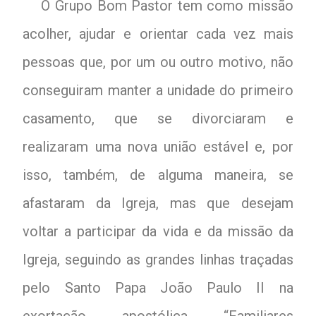
O Grupo Bom Pastor tem como missão
acolher, ajudar e orientar cada vez mais
pessoas que, por um ou outro motivo, não
conseguiram manter a unidade do primeiro
casamento, que se divorciaram e
realizaram uma nova união estável e, por
isso, também, de alguma maneira, se
afastaram da Igreja, mas que desejam
voltar a participar da vida e da missão da
Igreja, seguindo as grandes linhas traçadas
pelo Santo Papa João Paulo II na