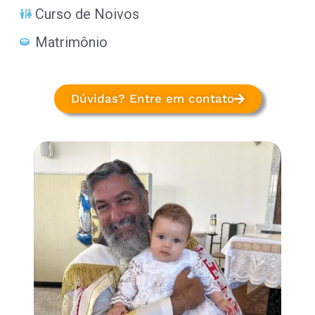
Curso de Noivos
Matrimônio
Dúvidas? Entre em contato