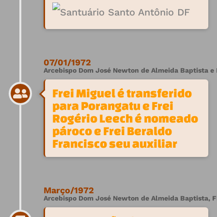
07/01/1972
Arcebispo Dom José Newton de Almeida Baptista e F
Frei Miguel é transferido
para Porangatu e Frei
Rogério Leech é nomeado
pároco e Frei Beraldo
Francisco seu auxiliar
Março/1972
Arcebispo Dom José Newton de Almeida Baptista, Fr