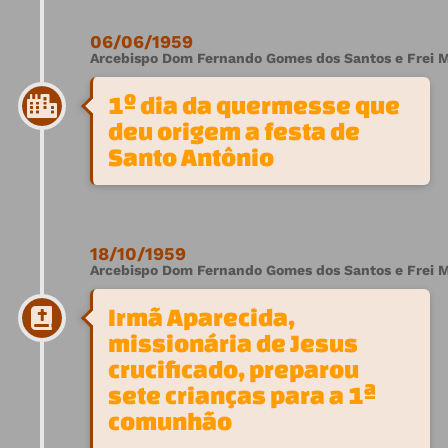
06/06/1959
Arcebispo Dom Fernando Gomes dos Santos e Frei M
1º dia da quermesse que
deu origem a festa de
Santo Antônio
18/10/1959
Arcebispo Dom Fernando Gomes dos Santos e Frei M
Irmã Aparecida,
missionária de Jesus
crucificado, preparou
sete crianças para a 1ª
comunhão