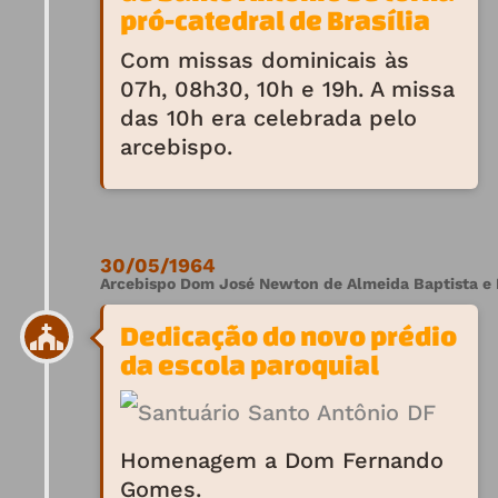
pró-catedral de Brasília
Com missas dominicais às
07h, 08h30, 10h e 19h. A missa
das 10h era celebrada pelo
arcebispo.
30/05/1964
Arcebispo Dom José Newton de Almeida Baptista e F
Dedicação do novo prédio
da escola paroquial
Homenagem a Dom Fernando
Gomes.