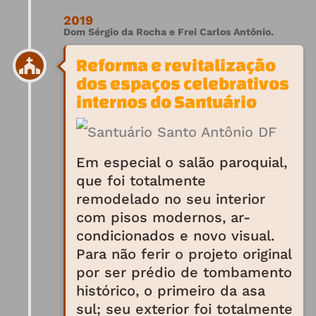
2019
Dom Sérgio da Rocha e Frei Carlos Antônio.
Reforma e revitalização
dos espaços celebrativos
internos do Santuário
Em especial o salão paroquial,
que foi totalmente
remodelado no seu interior
com pisos modernos, ar-
condicionados e novo visual.
Para não ferir o projeto original
por ser prédio de tombamento
histórico, o primeiro da asa
sul; seu exterior foi totalmente