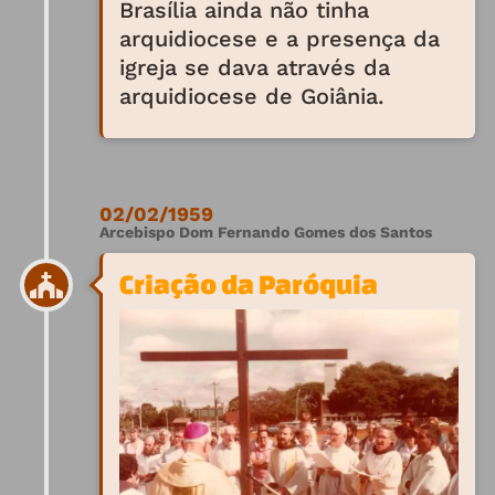
Brasília ainda não tinha
arquidiocese e a presença da
igreja se dava através da
arquidiocese de Goiânia.
02/02/1959
Arcebispo Dom Fernando Gomes dos Santos
Criação da Paróquia