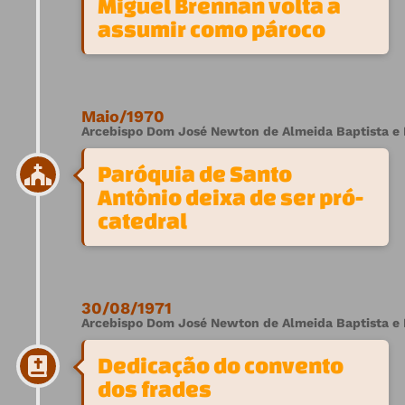
Miguel Brennan volta a
assumir como pároco
Maio/1970
Arcebispo Dom José Newton de Almeida Baptista e 
Paróquia de Santo
Antônio deixa de ser pró-
catedral
30/08/1971
Arcebispo Dom José Newton de Almeida Baptista e 
Dedicação do convento
dos frades