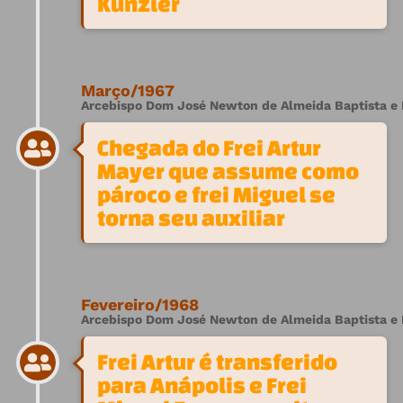
Kunzler
Março/1967
Arcebispo Dom José Newton de Almeida Baptista e F
Chegada do Frei Artur
Mayer que assume como
pároco e frei Miguel se
torna seu auxiliar
Fevereiro/1968
Arcebispo Dom José Newton de Almeida Baptista e 
Frei Artur é transferido
para Anápolis e Frei