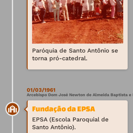
Paróquia de Santo Antônio se
torna pró-catedral.
01/03/1961
Arcebispo Dom José Newton de Almeida Baptista e 
Fundação da EPSA
EPSA (Escola Paroquial de
Santo Antônio).