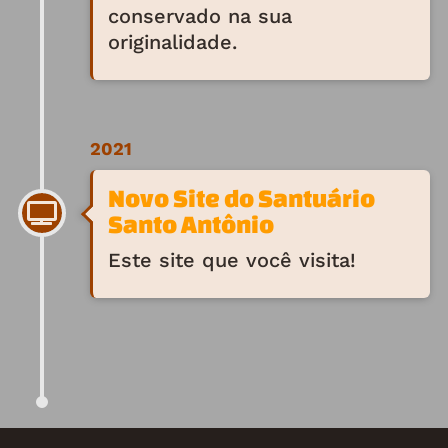
conservado na sua
originalidade.
2021
Novo Site do Santuário
Santo Antônio
Este site que você visita!