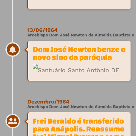
13/06/1964
Arcebispo Dom José Newton de Almeida Baptista e F
Dom José Newton benze o
novo sino da paróquia
Dezembro/1964
Arcebispo Dom José Newton de Almeida Baptista e 
Frei Beraldo é transferido
para Anápolis. Reassume