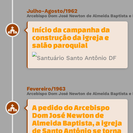
Julho-Agosto/1962
Arcebispo Dom José Newton de Almeida Baptista e F
Início da campanha da
construção da igreja e
salão paroquial
Fevereiro/1963
Arcebispo Dom José Newton de Almeida Baptista e F
A pedido do Arcebispo
Dom José Newton de
Almeida Baptista, a igreja
de Santo Antônio se torna