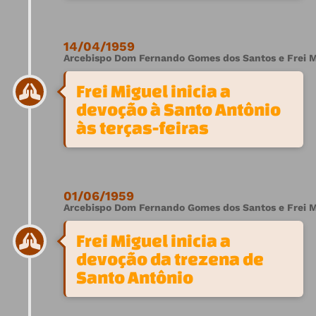
14/04/1959
Arcebispo Dom Fernando Gomes dos Santos e Frei M
Frei Miguel inicia a
devoção à Santo Antônio
às terças-feiras
01/06/1959
Arcebispo Dom Fernando Gomes dos Santos e Frei M
Frei Miguel inicia a
devoção da trezena de
Santo Antônio