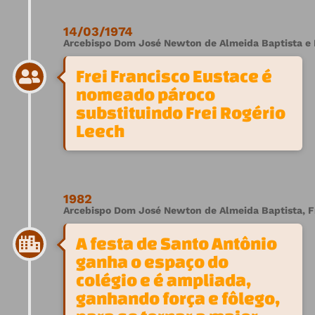
14/03/1974
Arcebispo Dom José Newton de Almeida Baptista e F
Frei Francisco Eustace é
nomeado pároco
substituindo Frei Rogério
Leech
1982
Arcebispo Dom José Newton de Almeida Baptista, Fre
A festa de Santo Antônio
ganha o espaço do
colégio e é ampliada,
ganhando força e fôlego,