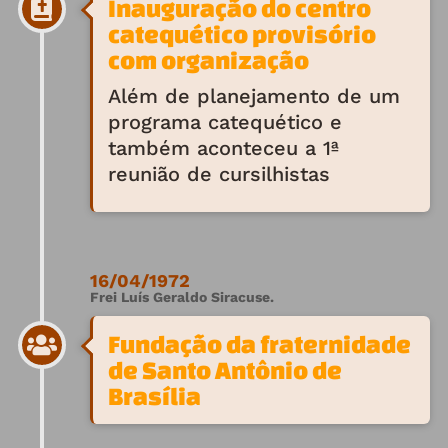
Inauguração do centro
catequético provisório
com organização
Além de planejamento de um
programa catequético e
também aconteceu a 1ª
reunião de cursilhistas
16/04/1972
Frei Luís Geraldo Siracuse.
Fundação da fraternidade
de Santo Antônio de
Brasília