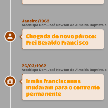
Janeiro/1962
Arcebispo Dom José Newton de Almeida Baptista e F
Chegada do novo pároco:
Frei Beraldo Francisco
26/03/1962
Arcebispo Dom José Newton de Almeida Baptista e F
Irmãs franciscanas
mudaram para o convento
permanente