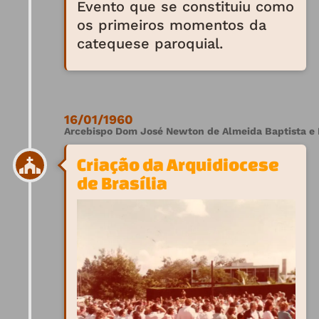
Evento que se constituiu como
os primeiros momentos da
catequese paroquial.
16/01/1960
Arcebispo Dom José Newton de Almeida Baptista e 
Criação da Arquidiocese
de Brasília