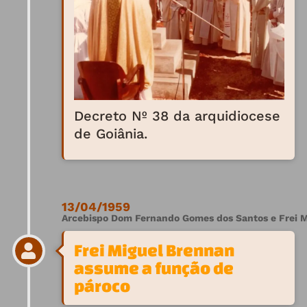
Decreto Nº 38 da arquidiocese
de Goiânia.
13/04/1959
Arcebispo Dom Fernando Gomes dos Santos e Frei M
Frei Miguel Brennan
assume a função de
pároco